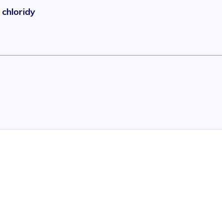
chloridy