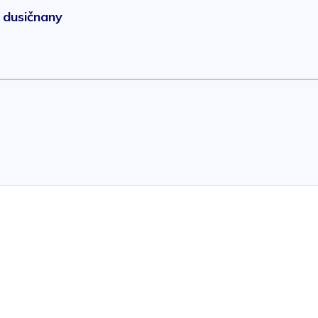
 dusičnany