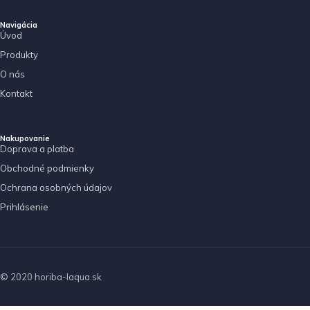
Navigácia
Úvod
Produkty
O nás
Kontakt
Nakupovanie
Doprava a platba
Obchodné podmienky
Ochrana osobných údajov
Prihlásenie
© 2020 horiba-laqua.sk