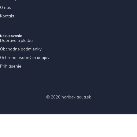
O nás
Kontakt
Nakupovanie
Doprava a platba
Obchodné podmienky
Ochrana osobných údajov
Prihlásenie
© 2020 horiba-laqua.sk