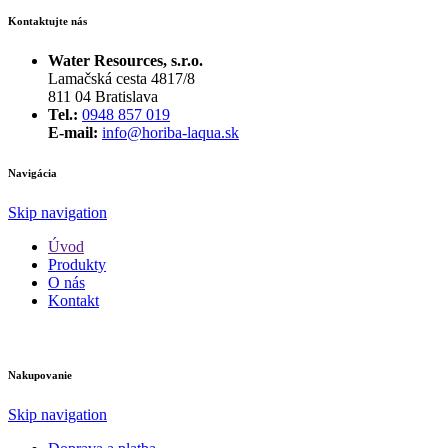
Kontaktujte nás
Water Resources, s.r.o.
Lamačská cesta 4817/8
811 04 Bratislava
Tel.:
0948 857 019
E-mail:
info@horiba-laqua.sk
Navigácia
Skip navigation
Úvod
Produkty
O nás
Kontakt
Nakupovanie
Skip navigation